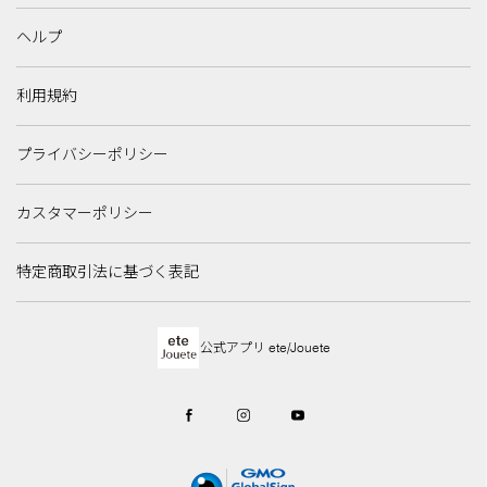
ヘルプ
利用規約
プライバシーポリシー
カスタマーポリシー
特定商取引法に基づく表記
公式アプリ ete/Jouete