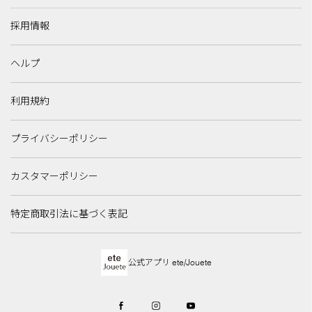
採用情報
ヘルプ
利用規約
プライバシーポリシー
カスタマーポリシー
特定商取引法に基づく表記
公式アプリ ete/Jouete