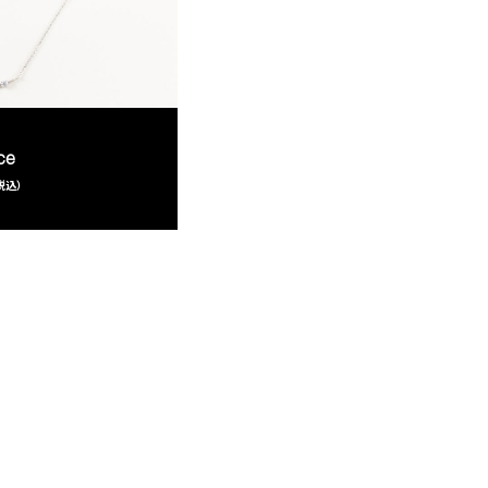
ce
（税込）