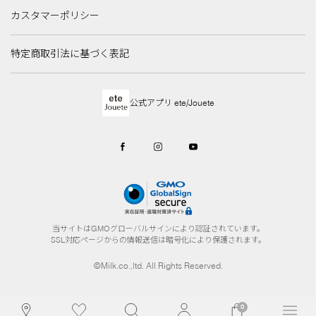
カスタマーポリシー
特定商取引法に基づく表記
公式アプリ ete/Jouete
当サイトはGMOグローバルサインにより認証されています。
SSL対応ページからの情報送信は暗号化により保護されます。
©Milk.co.,ltd. All Rights Reserved.
0