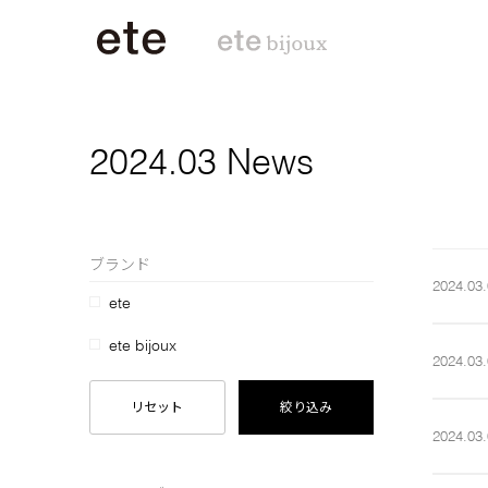
2024.03 News
ブランド
2024.03.
ete
ete bijoux
2024.03.
リセット
絞り込み
2024.03.