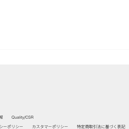
報
Quality/CSR
シーポリシー
カスタマーポリシー
特定商取引法に基づく表記