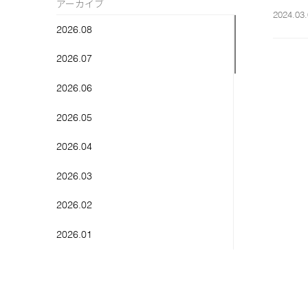
アーカイブ
2024.03.
2026.08
2026.07
2026.06
2026.05
2026.04
2026.03
2026.02
2026.01
2025.12
2025.11