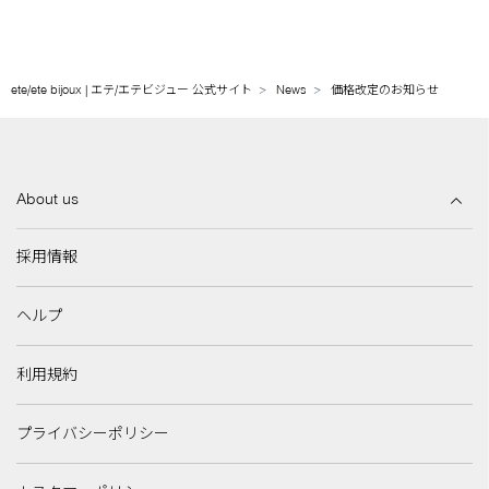
ete/ete bijoux | エテ/エテビジュー 公式サイト
News
価格改定のお知らせ
About us
採用情報
ヘルプ
利用規約
プライバシーポリシー