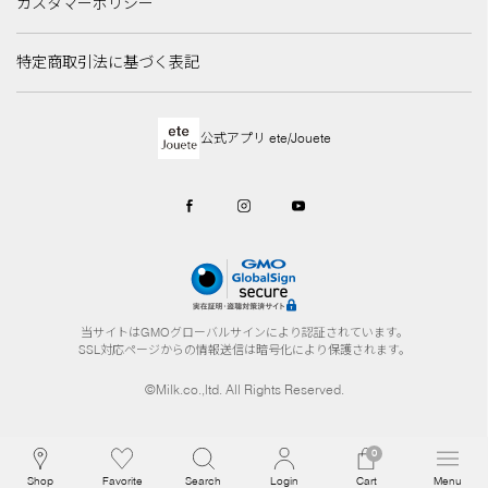
カスタマーポリシー
特定商取引法に基づく表記
公式アプリ ete/Jouete
当サイトはGMOグローバルサインにより認証されています。
SSL対応ページからの情報送信は暗号化により保護されます。
©Milk.co.,ltd. All Rights Reserved.
0
Shop
Favorite
Search
Login
Cart
Menu