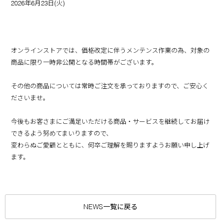
2026年6月23日(火)
オンラインストアでは、価格改定に伴うメンテンス作業の為、対象の
商品に限り一時非公開となる時間帯がございます。
その他の商品については常時ご注文を承っておりますので、ご安心く
ださいませ。
今後もお客さまにご満足いただける商品・サービスを継続してお届け
できるよう努めてまいりますので、
変わらぬご愛顧とともに、何卒ご理解を賜りますようお願い申し上げ
ます。
NEWS一覧に戻る