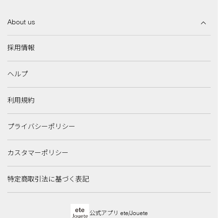
About us
採用情報
ヘルプ
利用規約
プライバシーポリシー
カスタマーポリシー
特定商取引法に基づく表記
公式アプリ ete/Jouete