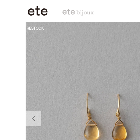
RESTOCK
前の画像