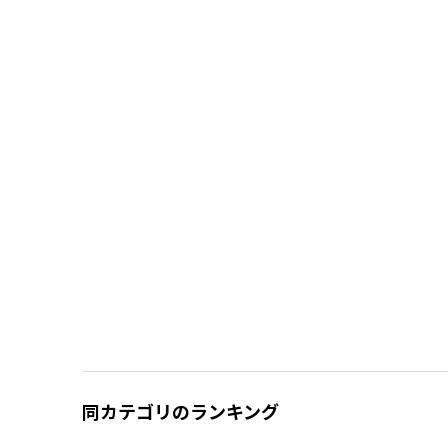
同カテゴリのランキング