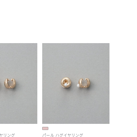
ヤリング
パール ハグイヤリング