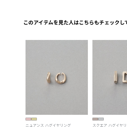
このアイテムを見た人はこちらもチェックし
ニュアンス ハグイヤリング
スクエア ハグイヤ