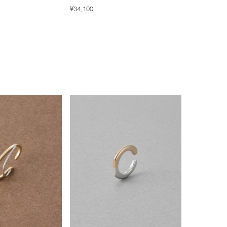
¥34,100