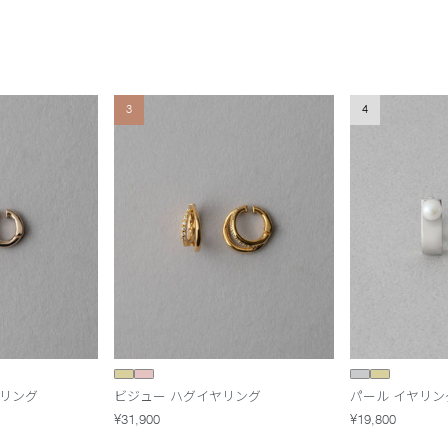
3
4
ヤリング
ビジュー ハグイヤリング
パール イヤリン
¥31,900
¥19,800