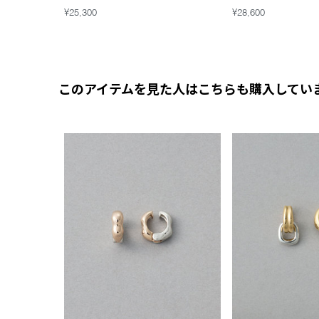
¥25,300
¥28,600
このアイテムを見た人はこちらも購入してい