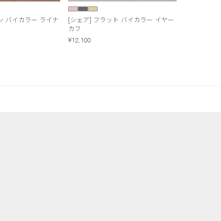
ン バイカラー ライナ
[シェア] フラット バイカラー イヤー
カフ
¥12,100