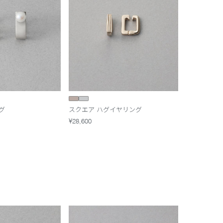
グ
スクエア ハグイヤリング
¥28,600