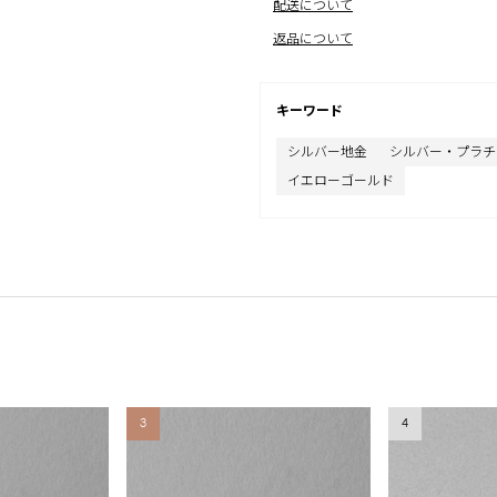
配送について
返品について
キーワード
シルバー地金
シルバー・プラチ
イエローゴールド
3
4