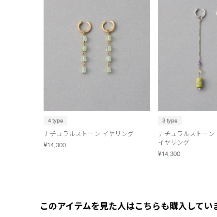
4 type
3 type
ナチュラルストーン イヤリング
ナチュラルストーン
イヤリング
¥14,300
¥14,300
このアイテムを見た人はこちらも購入してい