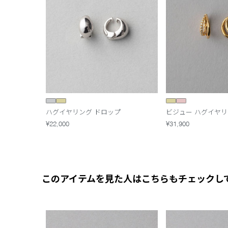
ハグイヤリング ドロップ
ビジュー ハグイヤ
¥22,000
¥31,900
このアイテムを見た人はこちらもチェックし