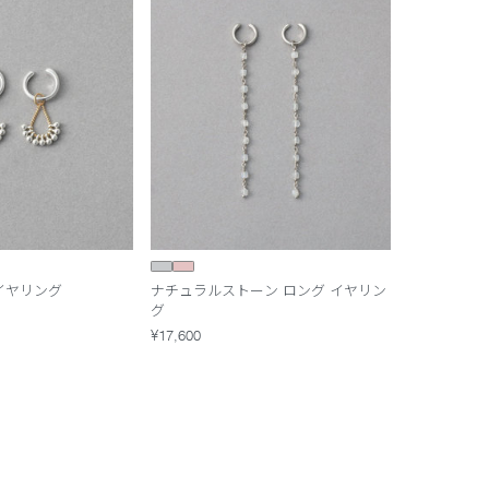
 イヤリング
ナチュラルストーン ロング イヤリン
グ
¥17,600