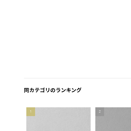
同カテゴリのランキング
1
2