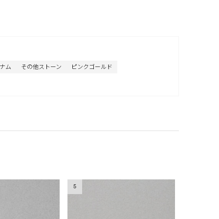
ナム
その他ストーン
ピンクゴールド
5