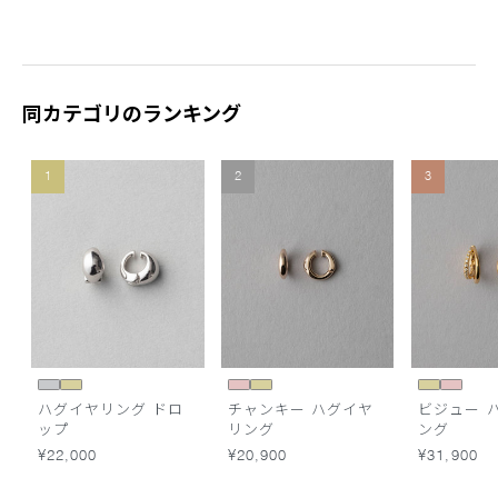
同カテゴリのランキング
1
2
3
ハグイヤリング ドロ
チャンキー ハグイヤ
ビジュー 
ップ
リング
ング
¥22,000
¥20,900
¥31,900