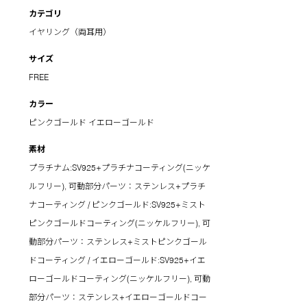
カテゴリ
イヤリング（両耳用）
サイズ
FREE
カラー
ピンクゴールド
イエローゴールド
素材
プラチナム:SV925+プラチナコーティング(ニッケ
ルフリー), 可動部分パーツ：ステンレス+プラチ
ナコーティング / ピンクゴールド:SV925+ミスト
ピンクゴールドコーティング(ニッケルフリー), 可
動部分パーツ：ステンレス+ミストピンクゴール
ドコーティング / イエローゴールド:SV925+イエ
ローゴールドコーティング(ニッケルフリー), 可動
部分パーツ：ステンレス+イエローゴールドコー