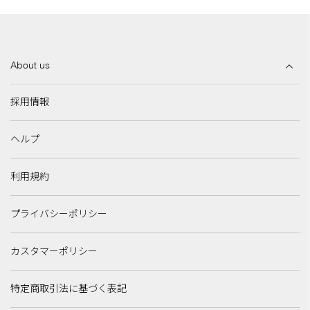
About us
採用情報
ヘルプ
利用規約
プライバシーポリシー
カスタマーポリシー
特定商取引法に基づく表記