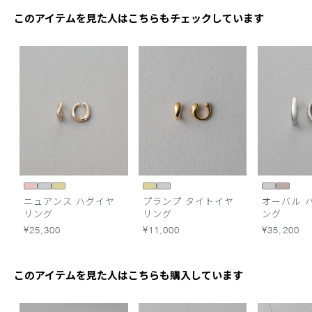
このアイテムを見た人はこちらもチェックしています
ニュアンス ハグイヤ
プランプ タイトイヤ
オーバル 
リング
リング
ング
¥25,300
¥11,000
¥35,200
このアイテムを見た人はこちらも購入しています