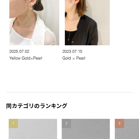
2025.07.02
2023.07.15
Yellow Gold×Pearl
Gold × Pearl
同カテゴリのランキング
1
2
3