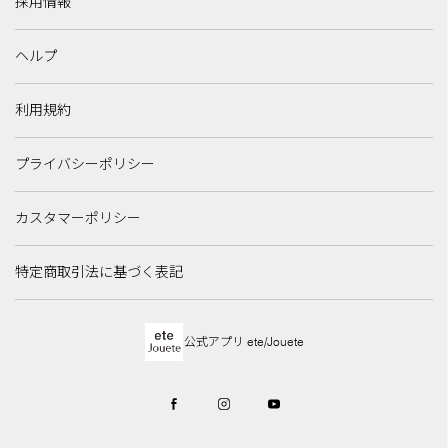
採用情報
ヘルプ
利用規約
プライバシーポリシー
カスタマーポリシー
特定商取引法に基づく表記
公式アプリ ete/Jouete