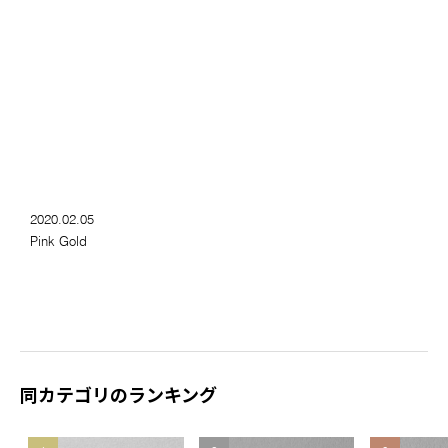
2020.02.05
Pink Gold
同カテゴリのランキング