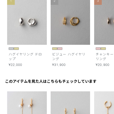
1
2
3
ハグイヤリング ドロ
ビジュー ハグイヤリ
チャンキー
ップ
ング
リング
¥22,000
¥31,900
¥20,900
このアイテムを見た人はこちらもチェックしています