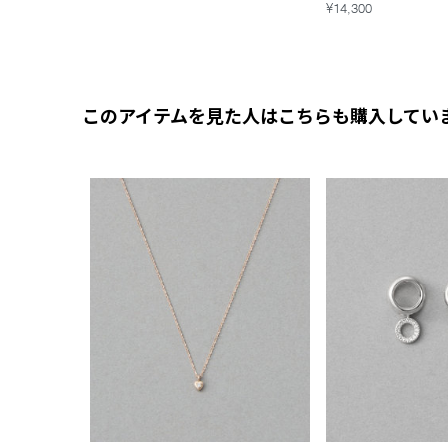
¥14,300
このアイテムを見た人はこちらも購入してい