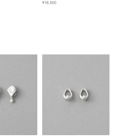
¥16,500