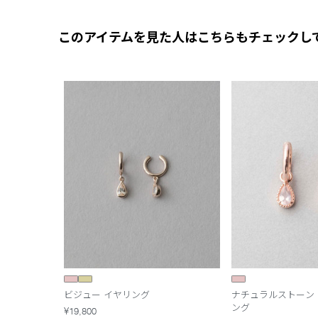
このアイテムを見た人はこちらもチェックし
ビジュー イヤリング
ナチュラルストーン 
ング
¥19,800