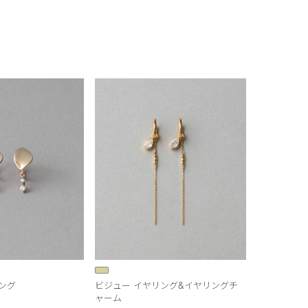
ング
ビジュー イヤリング&イヤリングチ
ャーム