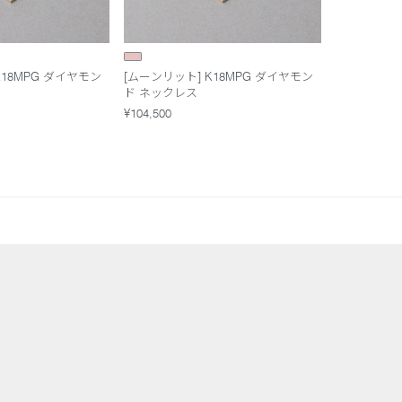
K18MPG ダイヤモン
[ムーンリット] K18MPG ダイヤモン
ド ネックレス
¥104,500