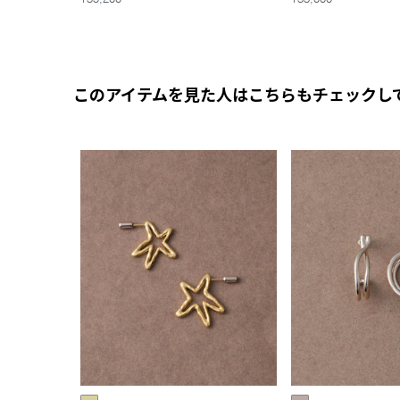
このアイテムを見た人はこちらもチェックし