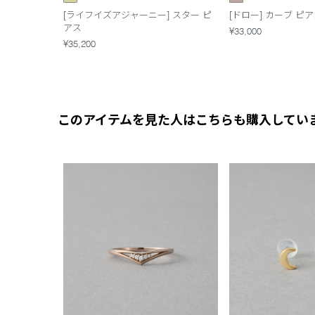
[ライフイズアジャーニー] スター ピ
[ドロー] カーブ ピ
アス
¥33,000
¥35,200
このアイテムを見た人はこちらも購入してい