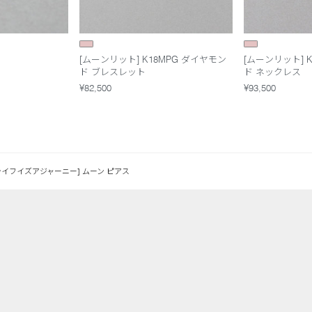
[ムーンリット] K18MPG ダイヤモン
[ムーンリット] 
ド ブレスレット
ド ネックレス
¥82,500
¥93,500
ライフイズアジャーニー] ムーン ピアス