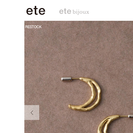
RESTOCK
前の画像