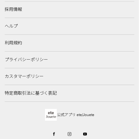
採用情報
ヘルプ
利用規約
プライバシーポリシー
カスタマーポリシー
特定商取引法に基づく表記
公式アプリ ete/Jouete