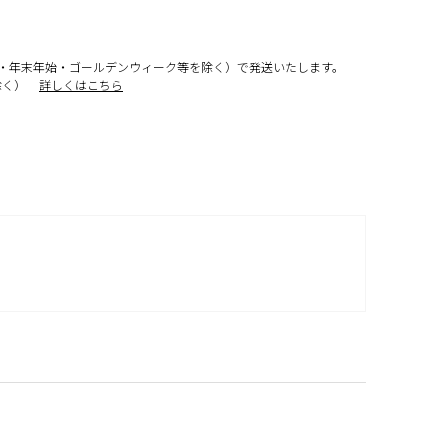
・年末年始・ゴールデンウィーク等を除く）で発送いたします。
除く）
詳しくはこちら