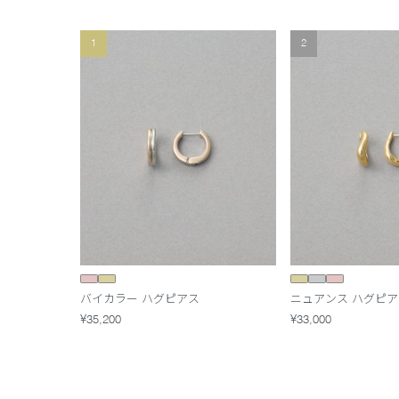
1
2
バイカラー ハグピアス
ニュアンス ハグピア
¥35,200
¥33,000