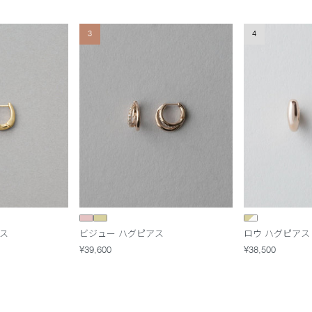
3
4
ス
ビジュー ハグピアス
ロウ ハグピアス
¥39,600
¥38,500