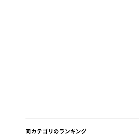
同カテゴリのランキング