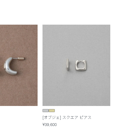
[オブジェ] スクエア ピアス
¥39,600