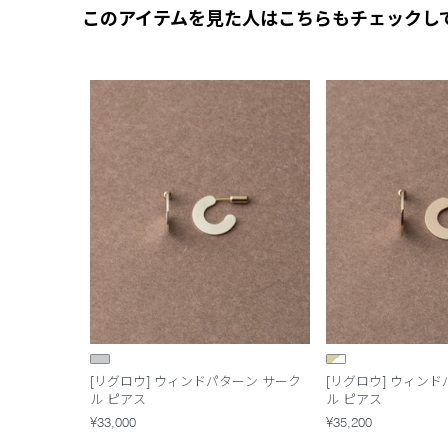
このアイテムを見た人はこちらもチェックし
[リグロウ] ウィンドパターン サーク
[リグロウ] ウィン
ル ピアス
ル ピアス
¥33,000
¥35,200