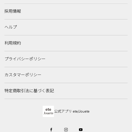
採用情報
ヘルプ
利用規約
プライバシーポリシー
カスタマーポリシー
特定商取引法に基づく表記
公式アプリ ete/Jouete