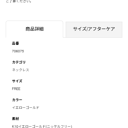
ご了承ください。
商品詳細
サイズ/アフターケア
品番
706075
カテゴリ
ネックレス
サイズ
FREE
カラー
イエローゴールド
素材
K10イエローゴールド(ニッケルフリー)