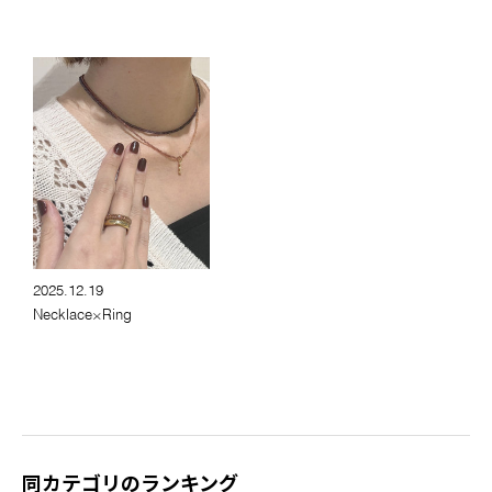
2025.12.19
Necklace×Ring
同カテゴリのランキング