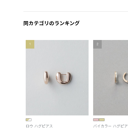
同カテゴリのランキング
1
2
ロウ ハグピアス
バイカラー ハグピア