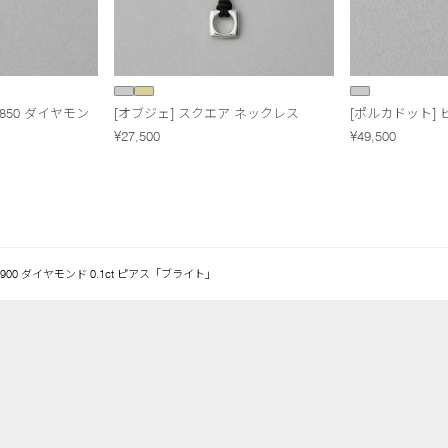
0/850 ダイヤモン
[オブジェ] スクエア ネックレス
[ポルカドット] 
¥27,500
¥49,500
T900 ダイヤモンド 0.1ct ピアス「ブライト」