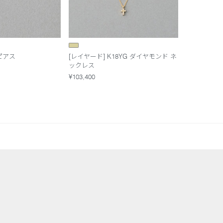
ピアス
[レイヤード] K18YG ダイヤモンド ネ
ックレス
¥103,400