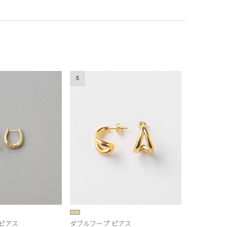
5
ピアス
ダブルフープ ピアス