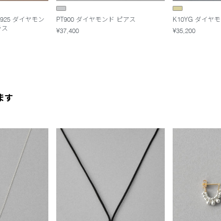
SV925 ダイヤモン
PT900 ダイヤモンド ピアス
K10YG ダイヤ
ラス
¥37,400
¥35,200
ます