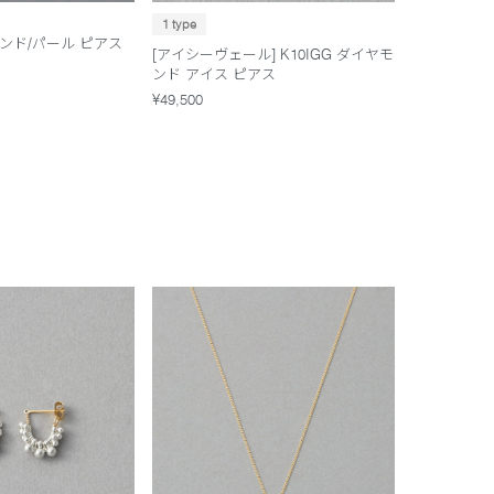
1 type
モンド/パール ピアス
[アイシーヴェール] K10IGG ダイヤモ
ンド アイス ピアス
¥49,500