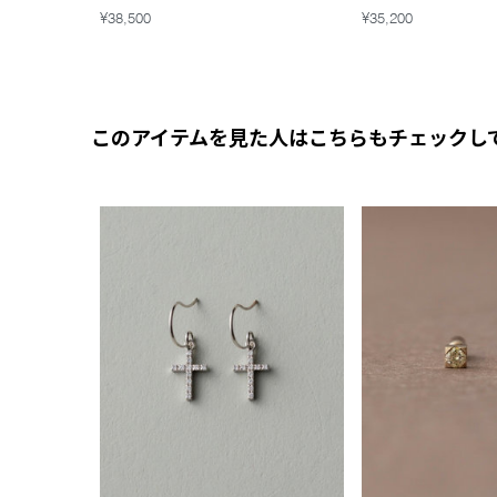
¥38,500
¥35,200
このアイテムを見た人はこちらもチェックし