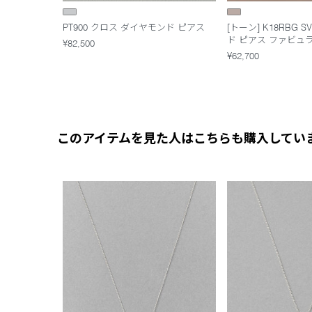
PT900 クロス ダイヤモンド ピアス
[トーン] K18RBG 
ド ピアス ファビュ
¥82,500
¥62,700
このアイテムを見た人はこちらも購入してい