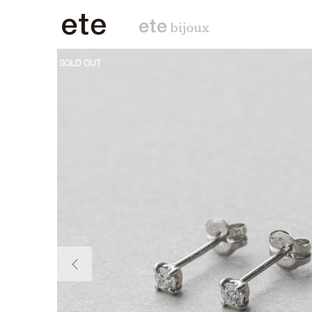
SOLD OUT
前の画像