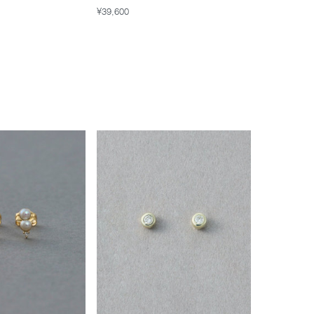
¥39,600