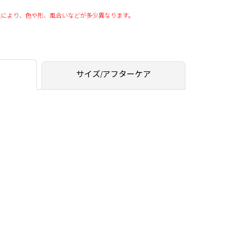
性により、色や形、風合いなどが多少異なります。
サイズ/アフターケア