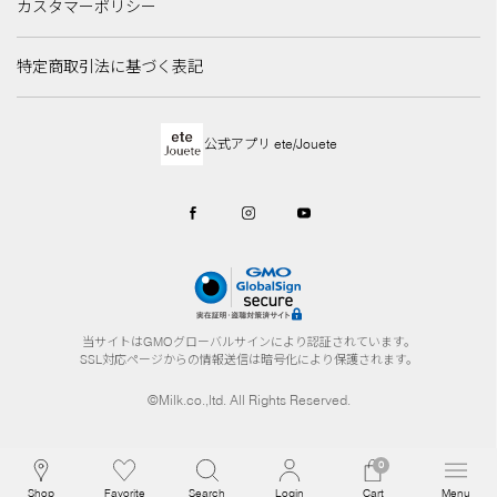
カスタマーポリシー
特定商取引法に基づく表記
公式アプリ ete/Jouete
当サイトはGMOグローバルサインにより認証されています。
SSL対応ページからの情報送信は暗号化により保護されます。
©Milk.co.,ltd. All Rights Reserved.
0
Shop
Favorite
Search
Login
Cart
Menu