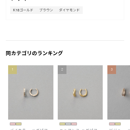
K18ゴールド
ブラウン
ダイヤモンド
同カテゴリのランキング
1
2
3