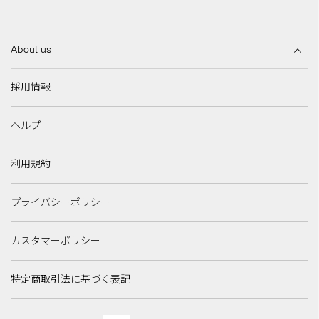
About us
採用情報
ヘルプ
利用規約
プライバシーポリシー
カスタマーポリシー
特定商取引法に基づく表記