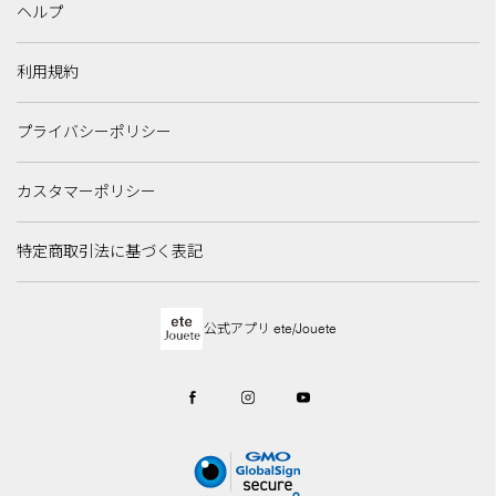
ヘルプ
利用規約
プライバシーポリシー
カスタマーポリシー
特定商取引法に基づく表記
公式アプリ ete/Jouete