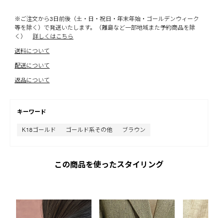
※ご注文から3日前後（土・日・祝日・年末年始・ゴールデンウィーク
等を除く）で発送いたします。（離島など一部地域また予約商品を除
く）
詳しくはこちら
送料について
配送について
返品について
キーワード
K18ゴールド
ゴールド系その他
ブラウン
この商品を使ったスタイリング