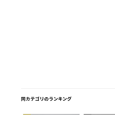
同カテゴリのランキング