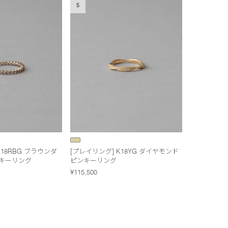
5
K18RBG ブラウンダ
[プレイリング] K18YG ダイヤモンド
ンキーリング
ピンキーリング
¥115,500