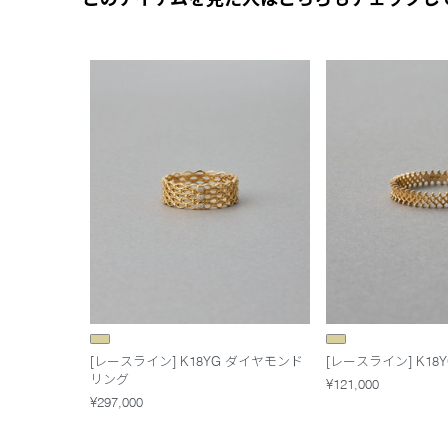
[レースライン] K18YG ダイヤモンド
[レースライン] K18
リング
¥121,000
¥297,000