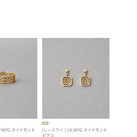
K18YG ダイヤモンド
[レースライン] K18YG ダイヤモンド
ピアス