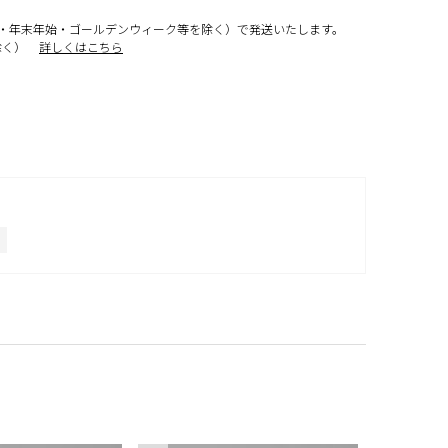
・年末年始・ゴールデンウィーク等を除く）で発送いたします。
除く）
詳しくはこちら