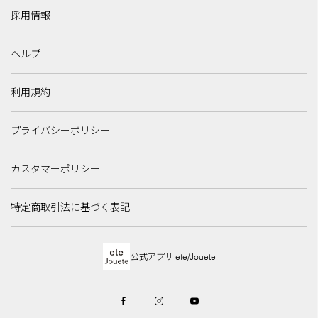
採用情報
ヘルプ
利用規約
プライバシーポリシー
カスタマーポリシー
特定商取引法に基づく表記
公式アプリ ete/Jouete