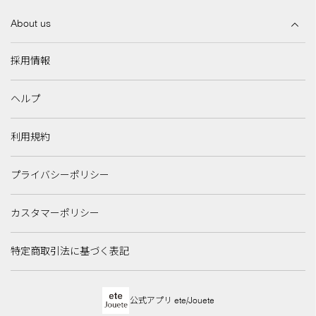
About us
採用情報
ヘルプ
利用規約
プライバシーポリシー
カスタマーポリシー
特定商取引法に基づく表記
公式アプリ ete/Jouete