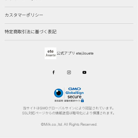
カスタマーポリシー
特定商取引法に基づく表記
公式アプリ ete/Jouete
当サイトはGMOグローバルサインにより認証されています。
SSL対応ページからの情報送信は暗号化により保護されます。
©Milk.co.,ltd. All Rights Reserved.