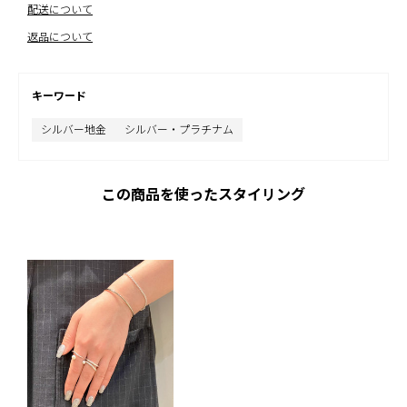
配送について
返品について
キーワード
シルバー地金
シルバー・プラチナム
この商品を使ったスタイリング