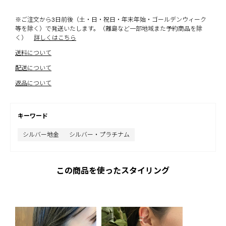
※ご注文から3日前後（土・日・祝日・年末年始・ゴールデンウィーク
等を除く）で発送いたします。（離島など一部地域また予約商品を除
く）
詳しくはこちら
送料について
配送について
返品について
キーワード
シルバー地金
シルバー・プラチナム
この商品を使ったスタイリング