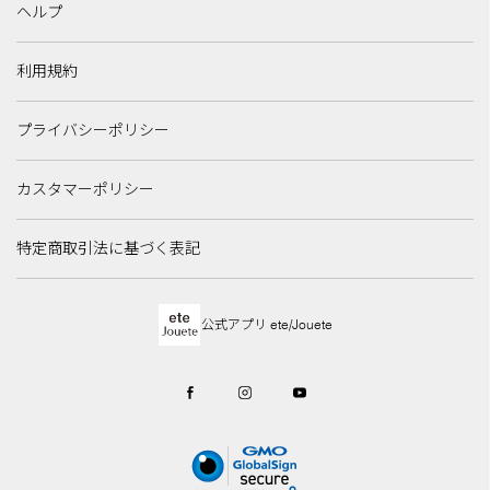
ヘルプ
利用規約
プライバシーポリシー
カスタマーポリシー
特定商取引法に基づく表記
公式アプリ ete/Jouete