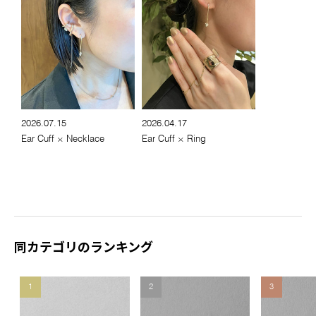
2026.07.15
2026.04.17
Ear Cuff × Necklace
Ear Cuff × Ring
同カテゴリのランキング
1
2
3