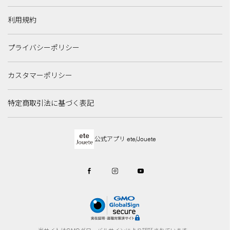
利用規約
プライバシーポリシー
カスタマーポリシー
特定商取引法に基づく表記
公式アプリ ete/Jouete