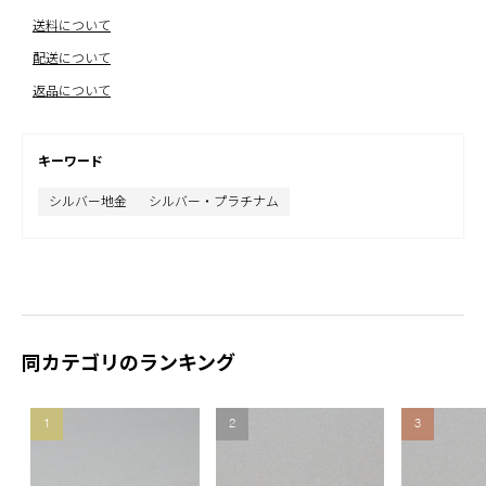
送料について
配送について
返品について
キーワード
シルバー地金
シルバー・プラチナム
同カテゴリのランキング
1
2
3