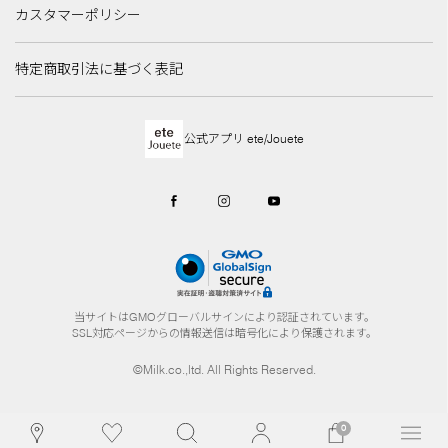
カスタマーポリシー
特定商取引法に基づく表記
公式アプリ ete/Jouete
当サイトはGMOグローバルサインにより認証されています。
SSL対応ページからの情報送信は暗号化により保護されます。
©Milk.co.,ltd. All Rights Reserved.
0