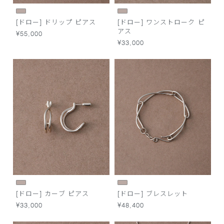
[ドロー] ドリップ ピアス
[ドロー] ワンストローク ピ
アス
¥55,000
¥33,000
[ドロー] カーブ ピアス
[ドロー] ブレスレット
¥33,000
¥48,400