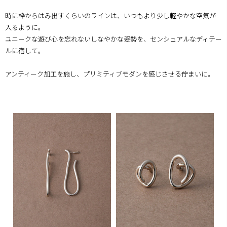
時に枠からはみ出すくらいのラインは、いつもより少し軽やかな空気が
入るように。
ユニークな遊び心を忘れないしなやかな姿勢を、センシュアルなディテー
ルに宿して。
アンティーク加工を施し、プリミティブモダンを感じさせる佇まいに。