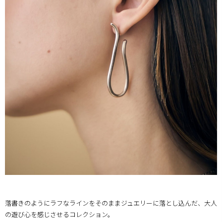
落書きのようにラフなラインをそのままジュエリーに落とし込んだ、大人
の遊び心を感じさせるコレクション。