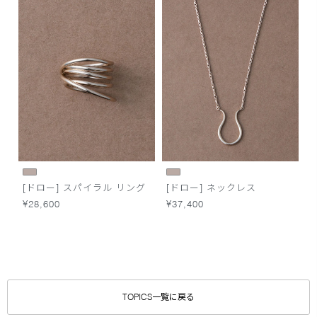
[ドロー] スパイラル リング
[ドロー] ネックレス
¥28,600
¥37,400
TOPICS一覧に戻る