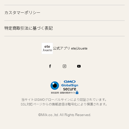
カスタマーポリシー
特定商取引法に基づく表記
公式アプリ ete/Jouete
当サイトはGMOグローバルサインにより認証されています。
SSL対応ページからの情報送信は暗号化により保護されます。
©Milk.co.,ltd. All Rights Reserved.