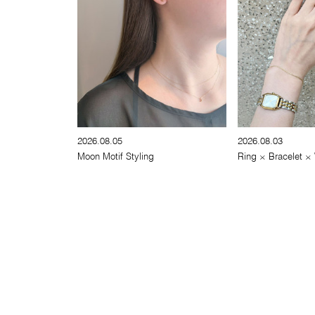
2026.08.05
2026.08.03
Moon Motif Styling
Ring × Bracelet ×