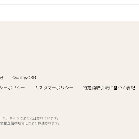
報
Quality/CSR
シーポリシー
カスタマーポリシー
特定商取引法に基づく表記
ローバルサインにより認証されています。
の情報送信は暗号化により保護されます。