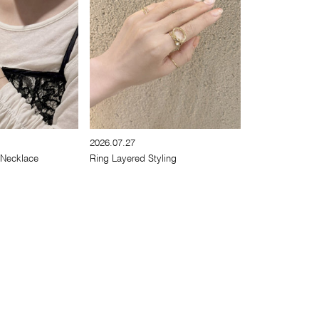
2026.07.27
 Necklace
Ring Layered Styling