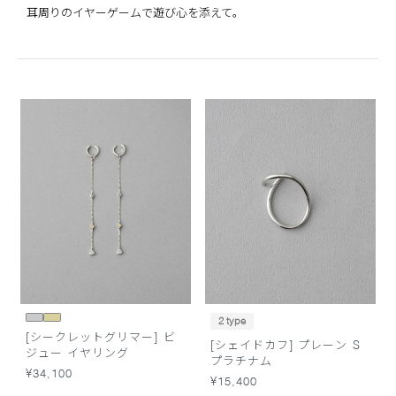
耳周りのイヤーゲームで遊び心を添えて。
2 type
[シークレットグリマー] ビ
[シェイドカフ] プレーン S
ジュー イヤリング
プラチナム
¥34,100
¥15,400