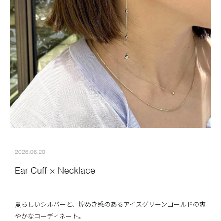
2026.06.20
Ear Cuff × Necklace
夏らしいシルバーと、煌めき感のあるアイスグリーンゴールドの爽
やかなコーディネート。