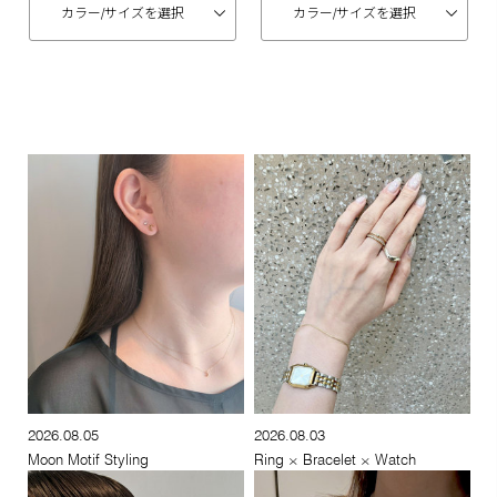
カラー/
サイズを選択
カラー/
サイズを選択
2026.08.05
2026.08.03
Moon Motif Styling
Ring × Bracelet × Watch