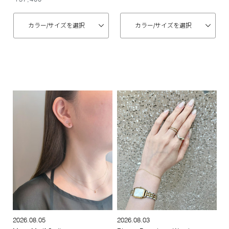
カラー/
サイズを選択
カラー/
サイズを選択
2026.08.05
2026.08.03