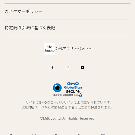
カスタマーポリシー
特定商取引法に基づく表記
公式アプリ ete/Jouete
当サイトはGMOグローバルサインにより認証されています。
SSL対応ページからの情報送信は暗号化により保護されます。
©Milk.co.,ltd. All Rights Reserved.