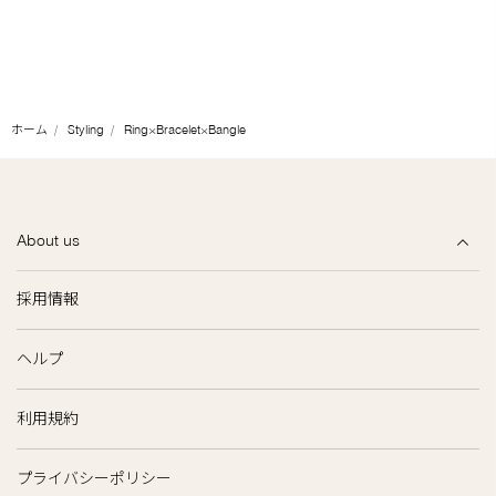
ホーム
Styling
Ring×Bracelet×Bangle
About us
採用情報
ヘルプ
利用規約
プライバシーポリシー