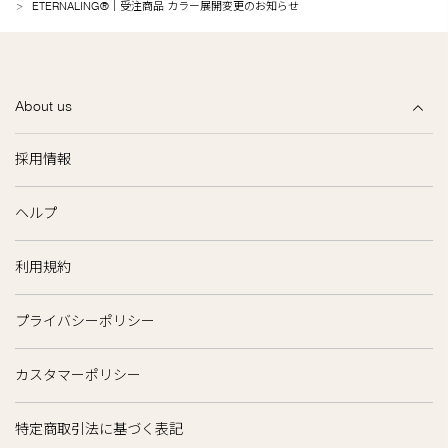
ETERNALING®｜受注商品 カラー展開変更のお知らせ
About us
採用情報
ヘルプ
利用規約
プライバシーポリシー
カスタマーポリシー
特定商取引法に基づく表記