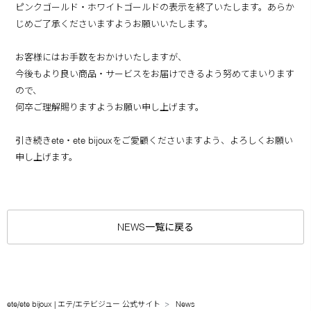
ピンクゴールド・ホワイトゴールドの表示を終了いたします。あらか
じめご了承くださいますようお願いいたします。
お客様にはお手数をおかけいたしますが、
今後もより良い商品・サービスをお届けできるよう努めてまいります
ので、
何卒ご理解賜りますようお願い申し上げます。
引き続きete・ete bijouxをご愛顧くださいますよう、よろしくお願い
申し上げます。
NEWS一覧に戻る
ete/ete bijoux | エテ/エテビジュー 公式サイト
News