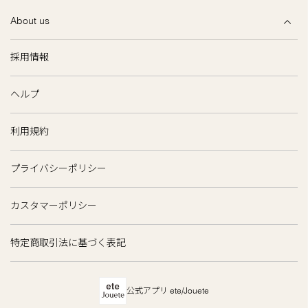
About us
採用情報
ヘルプ
利用規約
プライバシーポリシー
カスタマーポリシー
特定商取引法に基づく表記
公式アプリ ete/Jouete