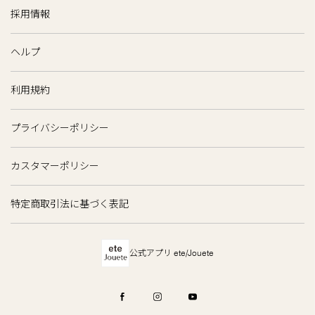
採用情報
ヘルプ
利用規約
プライバシーポリシー
カスタマーポリシー
特定商取引法に基づく表記
公式アプリ ete/Jouete