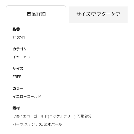
商品詳細
サイズ/アフターケア
品番
740741
カテゴリ
イヤーカフ
サイズ
FREE
カラー
イエローゴールド
素材
K10イエローゴールド(ニッケルフリー), 可動部分
パーツ:ステンレス, 淡水パール