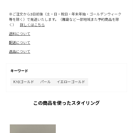
※ご注文から3日前後（土・日・祝日・年末年始・ゴールデンウィーク
等を除く）で発送いたします。（離島など一部地域また予約商品を除
く）
詳しくはこちら
送料について
配送について
返品について
キーワード
K10ゴールド
パール
イエローゴールド
この商品を使ったスタイリング