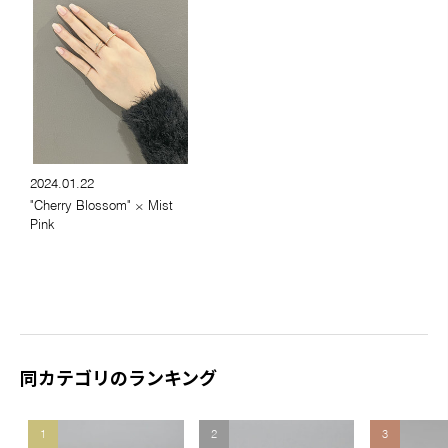
2024.01.22
"Cherry Blossom" × Mist
Pink
同カテゴリのランキング
1
2
3