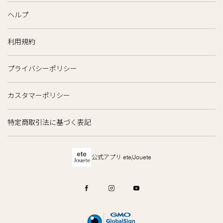
ヘルプ
利用規約
プライバシーポリシー
カスタマーポリシー
特定商取引法に基づく表記
公式アプリ ete/Jouete