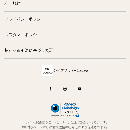
利用規約
プライバシーポリシー
カスタマーポリシー
特定商取引法に基づく表記
公式アプリ ete/Jouete
当サイトはGMOグローバルサインにより認証されています。
SSL対応ページからの情報送信は暗号化により保護されます。