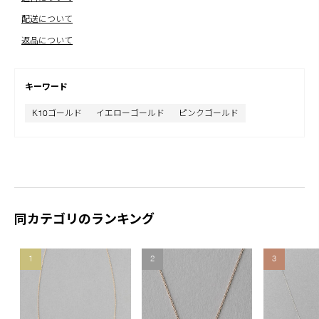
配送について
返品について
キーワード
K10ゴールド
イエローゴールド
ピンクゴールド
同カテゴリのランキング
1
2
3