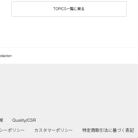
TOPICS一覧に戻る
ollection
報
Quality/CSR
シーポリシー
カスタマーポリシー
特定商取引法に基づく表記