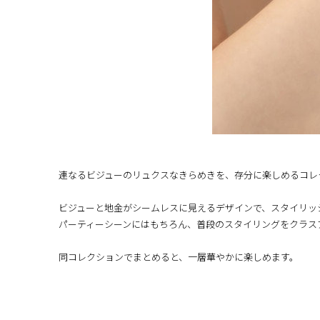
連なるビジューのリュクスなきらめきを、存分に楽しめるコレ
ビジューと地金がシームレスに見えるデザインで、スタイリッ
パーティーシーンにはもちろん、普段のスタイリングをクラス
同コレクションでまとめると、一層華やかに楽しめます。