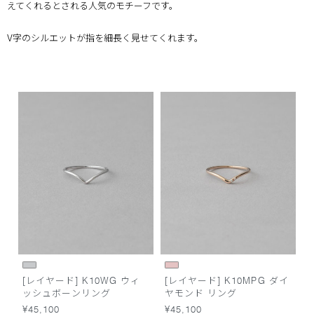
えてくれるとされる人気のモチーフです。
V字のシルエットが指を細長く見せてくれます。
[レイヤード] K10WG ウィ
[レイヤード] K10MPG ダイ
ッシュボーンリング
ヤモンド リング
¥45,100
¥45,100