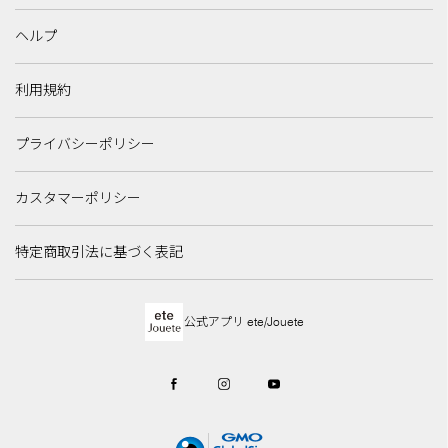
ヘルプ
利用規約
プライバシーポリシー
カスタマーポリシー
特定商取引法に基づく表記
公式アプリ ete/Jouete