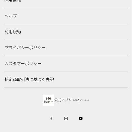
採用情報
ヘルプ
利用規約
プライバシーポリシー
カスタマーポリシー
特定商取引法に基づく表記
公式アプリ ete/Jouete