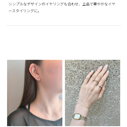
シンプルなデザインのイヤリングも合わせ、上品で華やかなイヤ
ースタイリングに。