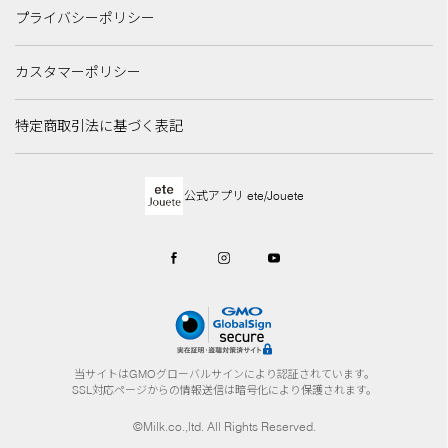
プライバシーポリシー
カスタマーポリシー
特定商取引法に基づく表記
公式アプリ ete/Jouete
当サイトはGMOグローバルサインにより認証されています。
SSL対応ページからの情報送信は暗号化により保護されます。
©Milk.co.,ltd. All Rights Reserved.