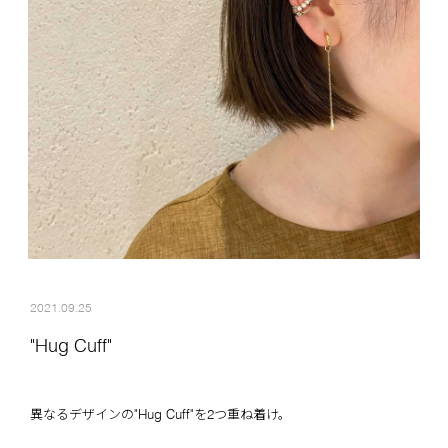
2021.09.25
"Hug Cuff"
異なるデザインの"Hug Cuff"を2つ重ね着け。