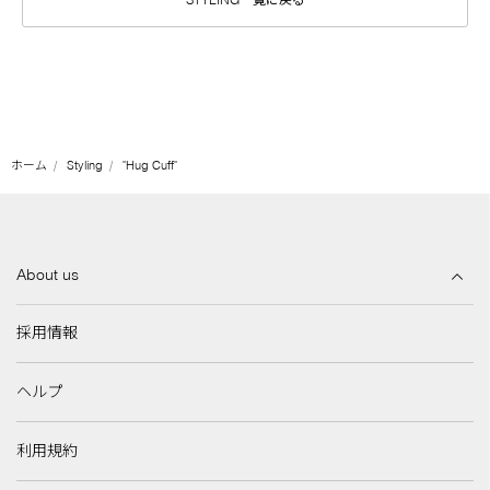
ホーム
Styling
"Hug Cuff"
About us
採用情報
ヘルプ
利用規約