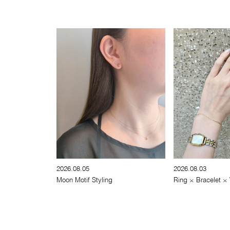
2026.08.05
2026.08.03
Moon Motif Styling
Ring × Bracelet ×