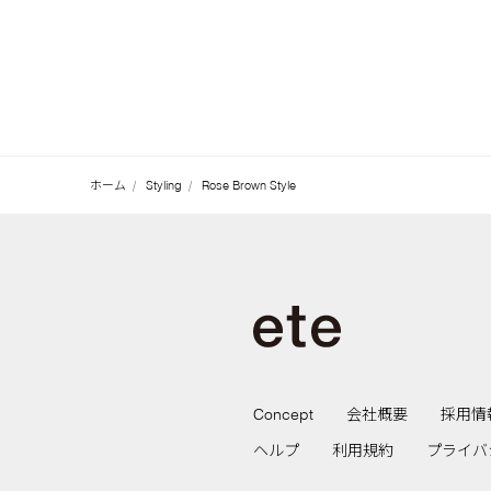
ホーム
Styling
Rose Brown Style
Concept
会社概要
採用情
ヘルプ
利用規約
プライバ