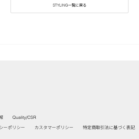
STYLING一覧に戻る
報
Quality/CSR
シーポリシー
カスタマーポリシー
特定商取引法に基づく表記