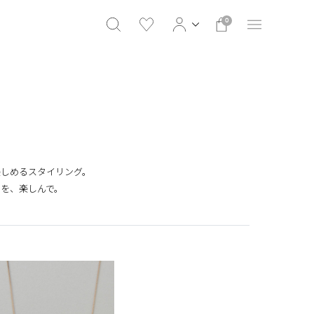
0
楽しめるスタイリング。
を、楽しんで。