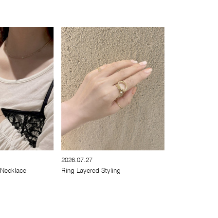
2026.07.27
 Necklace
Ring Layered Styling