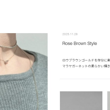
2025.11.28
Rose Brown Style
ロウブラウンゴールドを存分に
マラヤガーネットの柔らかい輝き