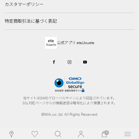
カスタマーポリシー
特定商取引法に基づく表記
公式アプリ ete/Jouete
当サイトはGMOグローバルサインにより認証されています。
SSL対応ページからの情報送信は暗号化により保護されます。
©Milk.co.,ltd. All Rights Reserved.
0