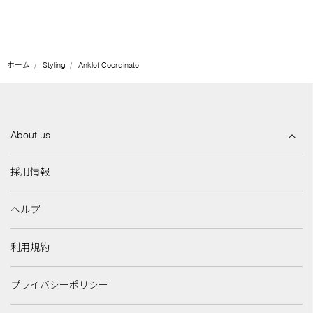
ホーム
Styling
Anklet Coordinate
About us
採用情報
ヘルプ
利用規約
プライバシーポリシー