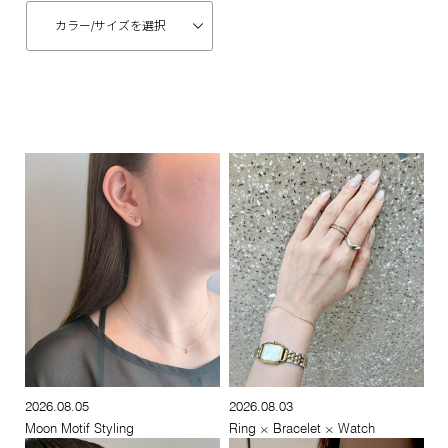
カラー/
サイズを選択
2026.08.05
2026.08.03
Moon Motif Styling
Ring × Bracelet × Watch