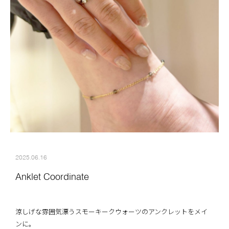
2025.06.16
Anklet Coordinate
涼しげな雰囲気漂うスモーキークウォーツのアンクレットをメイ
ンに。