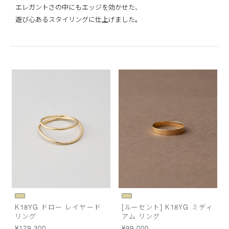
エレガントさの中にもエッジを効かせた、
遊び心あるスタイリングに仕上げました。
K18YG ドロー レイヤード
[ルーセント] K18YG ミディ
リング
アム リング
¥179,300
¥99,000