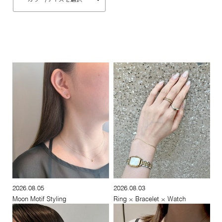
2026.08.05
2026.08.03
Moon Motif Styling
Ring × Bracelet × Watch