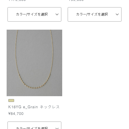
カラー/
サイズを選択
カラー/
サイズを選択
K18YG e_Grain ネックレス
¥84,700
カラー/
サイズを選択