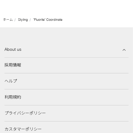
ホーム
Styling
"Fluorite" Coordinate
About us
採用情報
ヘルプ
利用規約
プライバシーポリシー
カスタマーポリシー