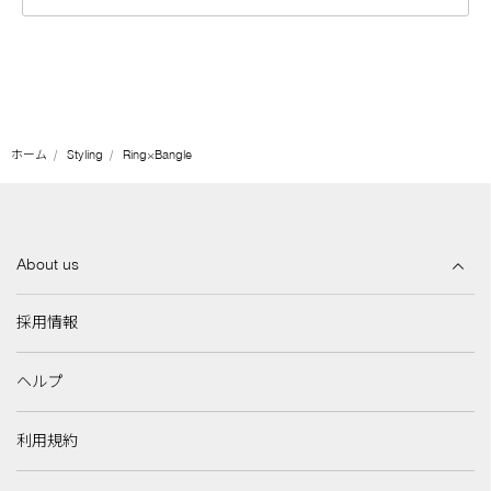
ホーム
Styling
Ring×Bangle
About us
採用情報
ヘルプ
利用規約