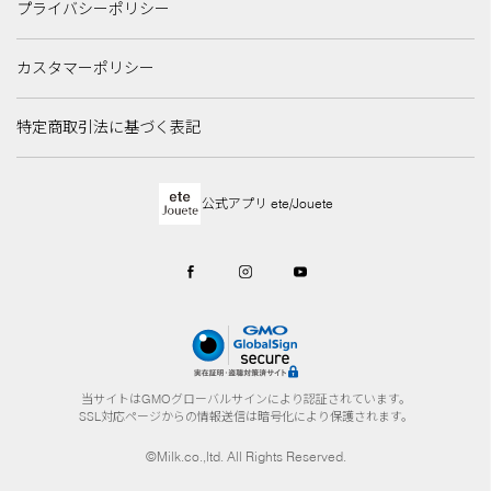
プライバシーポリシー
カスタマーポリシー
特定商取引法に基づく表記
公式アプリ ete/Jouete
当サイトはGMOグローバルサインにより認証されています。
SSL対応ページからの情報送信は暗号化により保護されます。
©Milk.co.,ltd. All Rights Reserved.