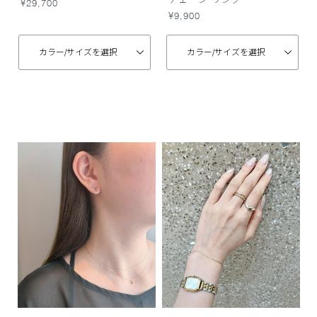
¥29,700
¥9,900
カラー/
サイズを選択
カラー/
サイズを選択