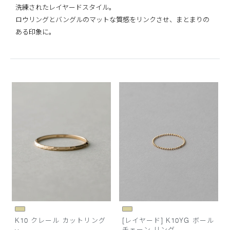
洗練されたレイヤードスタイル。
ロウリングとバングルのマットな質感をリンクさせ、まとまりの
ある印象に。
K10 クレール カットリング
[レイヤード] K10YG ボール
チェーン リング