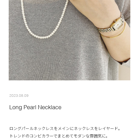
2023.08.09
Long Pearl Necklace
ロングパールネックレスをメインにネックレスをレイヤード。
トレンドのコンビカラーでまとめてモダンな雰囲気に。