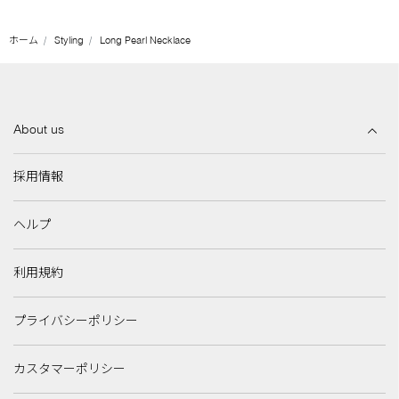
ホーム
Styling
Long Pearl Necklace
About us
採用情報
ヘルプ
利用規約
プライバシーポリシー
カスタマーポリシー