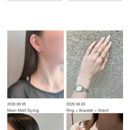
2026.08.05
2026.08.03
Moon Motif Styling
Ring × Bracelet × Watch