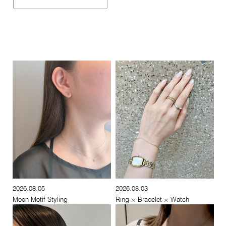
2026.08.05
2026.08.03
Moon Motif Styling
Ring × Bracelet × Watch