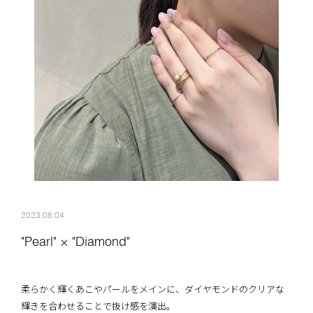
2023.08.04
"Pearl" × "Diamond"
柔らかく輝くあこやパールをメインに、ダイヤモンドのクリアな
輝きを合わせることで抜け感を演出。