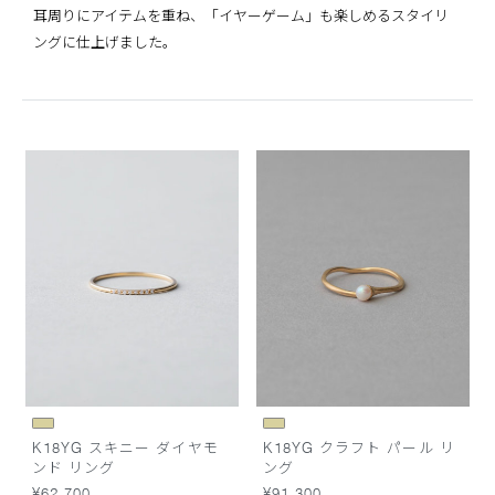
耳周りにアイテムを重ね、「イヤーゲーム」も楽しめるスタイリ
ングに仕上げました。
K18YG スキニー ダイヤモ
K18YG クラフト パール リ
ンド リング
ング
¥62,700
¥91,300