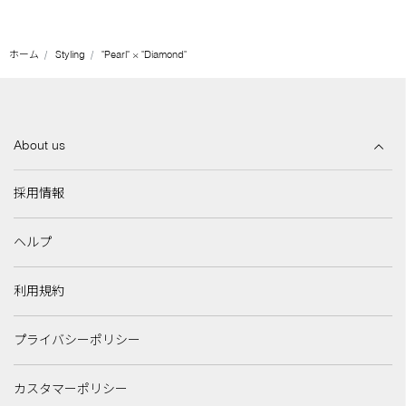
ホーム
Styling
"Pearl" × "Diamond"
About us
採用情報
ヘルプ
利用規約
プライバシーポリシー
カスタマーポリシー