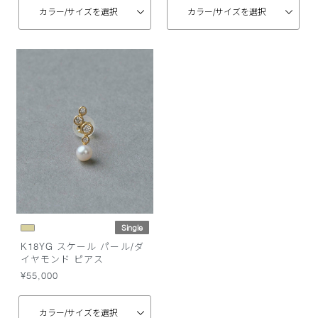
カラー/
サイズを選択
カラー/
サイズを選択
Single
K18YG スケール パール/ダ
イヤモンド ピアス
¥55,000
カラー/
サイズを選択