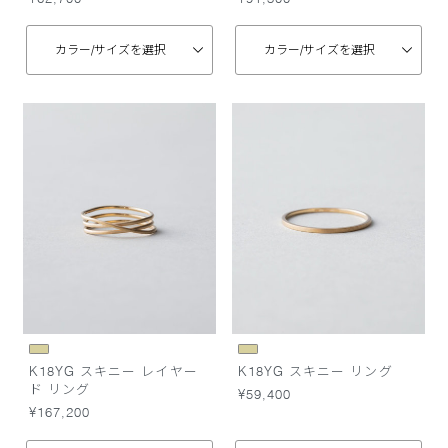
カラー/
サイズを選択
カラー/
サイズを選択
K18YG スキニー レイヤー
K18YG スキニー リング
ド リング
¥59,400
¥167,200