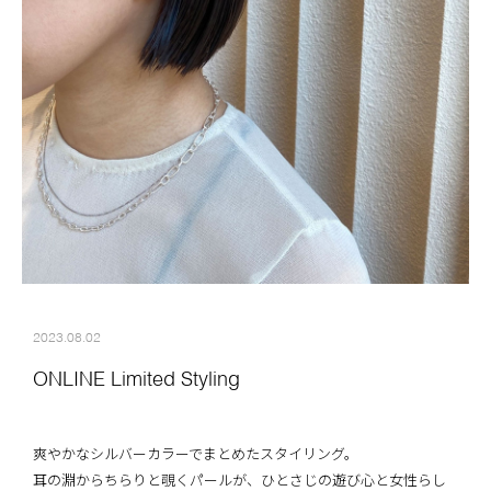
2023.08.02
ONLINE Limited Styling
爽やかなシルバーカラーでまとめたスタイリング。
耳の淵からちらりと覗くパールが、ひとさじの遊び心と女性らし