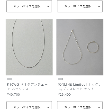
カラー/
サイズを選択
カラー/
サイズを選択
K10WG ベネチアンチェー
[ONLINE Limited] ネックレ
ン ネックレス
ス/ブレスレット セット
¥40,700
¥26,400
カラー/
サイズを選択
カラー/
サイズを選択