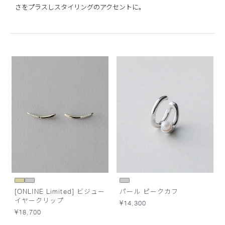
さをプラスしスタイリングのアクセントに。
[ONLINE Limited] ビジュー
パール ピークカフ
イヤークリップ
¥14,300
¥18,700