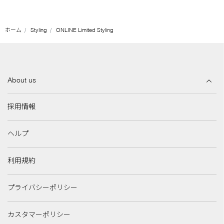
ホーム
Styling
ONLINE Limited Styling
About us
採用情報
ヘルプ
利用規約
プライバシーポリシー
カスタマーポリシー