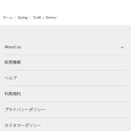
ホーム
Styling
"Craft" × "Skinny"
About us
採用情報
ヘルプ
利用規約
プライバシーポリシー
カスタマーポリシー