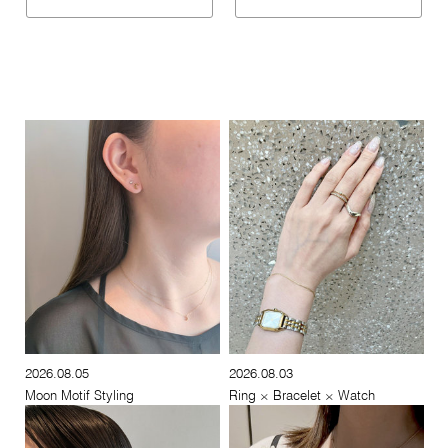
2026.08.05
2026.08.03
Moon Motif Styling
Ring × Bracelet × Watch