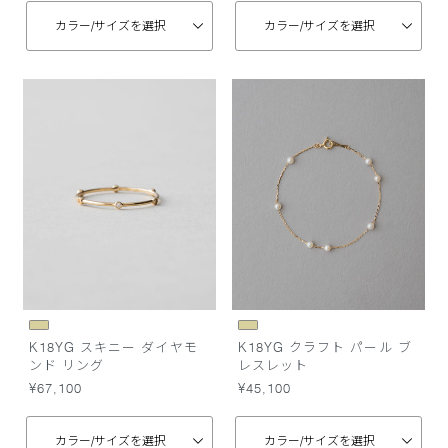
カラー/
サイズを選択
カラー/
サイズを選択
K18YG スキニー ダイヤモ
K18YG クラフト パール ブ
ンド リング
レスレット
¥67,100
¥45,100
カラー/
サイズを選択
カラー/
サイズを選択