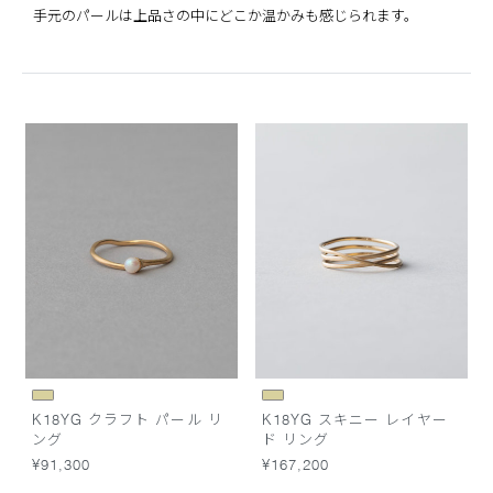
手元のパールは上品さの中にどこか温かみも感じられます。
K18YG クラフト パール リ
K18YG スキニー レイヤー
ング
ド リング
¥91,300
¥167,200