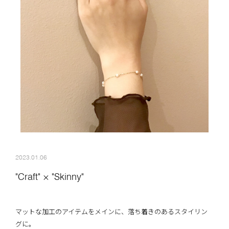
2023.01.06
"Craft" × "Skinny"
マットな加工のアイテムをメインに、落ち着きのあるスタイリン
グに。